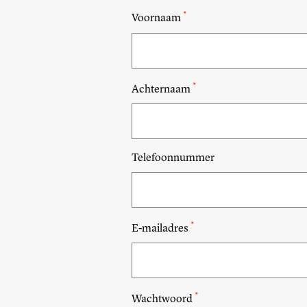
*
Voornaam
*
Achternaam
Telefoonnummer
*
E-mailadres
*
Wachtwoord